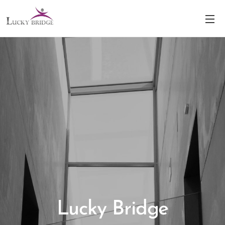
Lucky Bridge